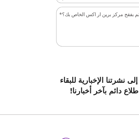
لى نشرتنا الإخبارية للبقاء
لاع دائم بآخر أخبارنا!