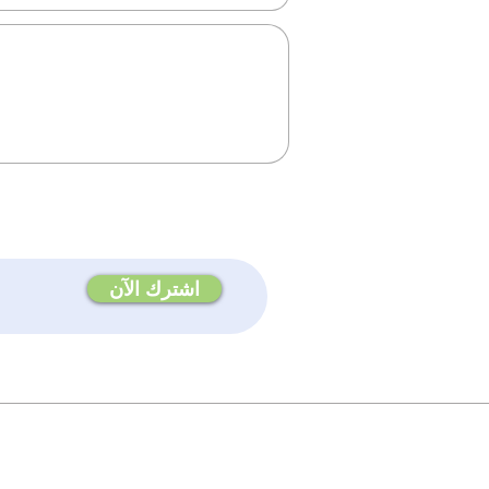
اشترك الآن